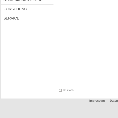
FORSCHUNG
SERVICE
drucken
Impressum
Daten