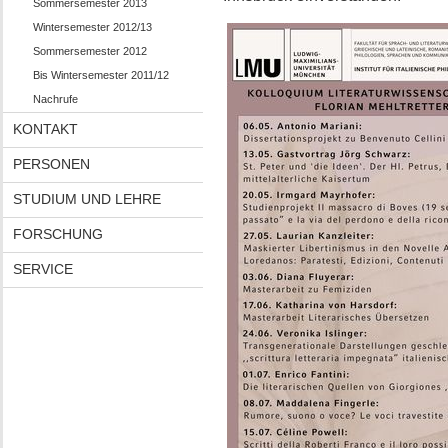
Sommersemester 2013
Wintersemester 2012/13
Sommersemester 2012
Bis Wintersemester 2011/12
Nachrufe
KONTAKT
PERSONEN
STUDIUM UND LEHRE
FORSCHUNG
SERVICE