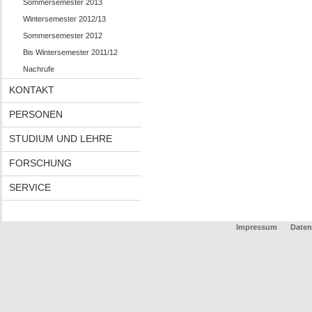
Sommersemester 2013
Wintersemester 2012/13
Sommersemester 2012
Bis Wintersemester 2011/12
Nachrufe
KONTAKT
PERSONEN
STUDIUM UND LEHRE
FORSCHUNG
SERVICE
Impressum
Daten