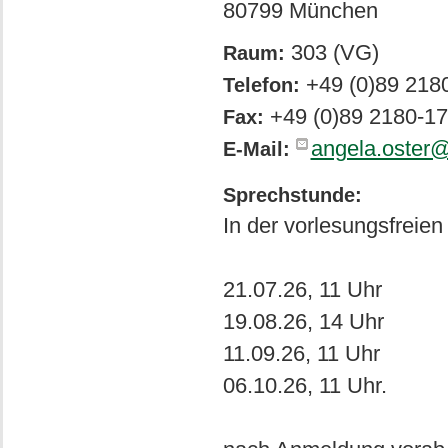
80799 München
303 (VG)
Raum:
+49 (0)89 218
Telefon:
+49 (0)89 2180-1
Fax:
angela.oster@
E-Mail:
Sprechstunde:
In der vorlesungsfreien 
21.07.26, 11 Uhr
19.08.26, 14 Uhr
11.09.26, 11 Uhr
06.10.26, 11 Uhr.