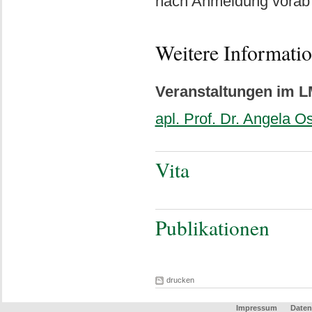
nach Anmeldung vorab 
Weitere Informati
Veranstaltungen im L
apl. Prof. Dr. Angela Os
Vita
Publikationen
drucken
Impressum
Daten