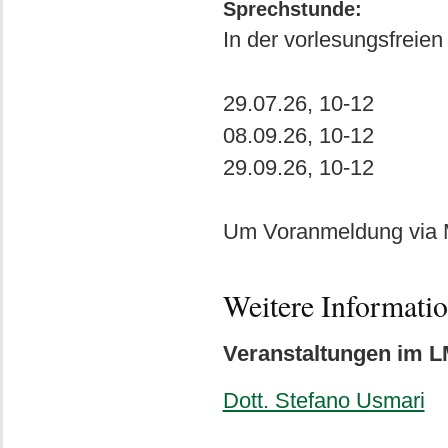
Sprechstunde:
In der vorlesungsfreien 
29.07.26, 10-12
08.09.26, 10-12
29.09.26, 10-12
Um Voranmeldung via M
Weitere Informati
Veranstaltungen im L
Dott. Stefano Usmari